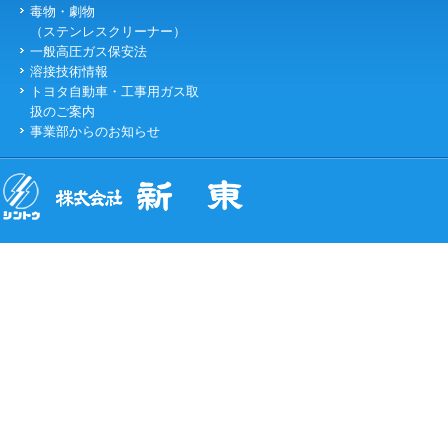
毒物・劇物
（ステンレスクリーナー）
一般高圧ガス保安法
溶接技術情報
トヨタ自動車・工事用ガス取
扱のご案内
事業部からのお知らせ