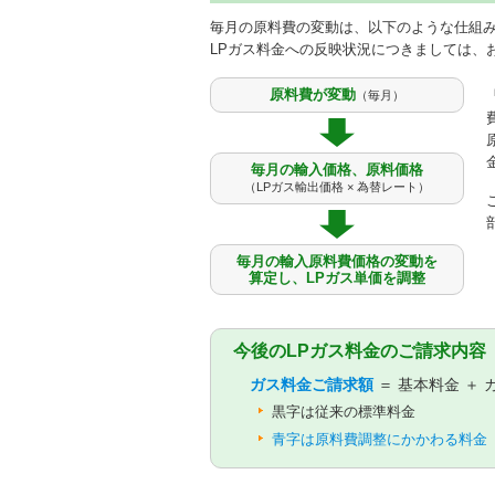
毎月の原料費の変動は、以下のような仕組み
LPガス料金への反映状況につきましては、
原料費が変動
（毎月）
毎月の輸入価格、原料価格
（LPガス輸出価格 × 為替レート）
毎月の輸入原料費価格の変動を
算定し、LPガス単価を調整
今後のLPガス料金のご請求内容
ガス料金ご請求額
＝ 基本料金 ＋
黒字は従来の標準料金
青字は原料費調整にかかわる料金