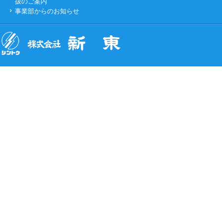
扱のご案内
事業部からのお知らせ