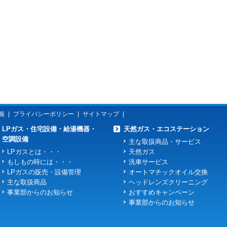
報
|
プライバシーポリシー
|
サイトマップ
|
LPガス・住宅設備・給湯機器・
天然ガス・エコステーション
空調設備
主な取扱商品・サービス
LPガスとは・・・
天然ガス
もしもの時には・・・
洗車サービス
LPガスの販売・設備管理
オートマチックオイル交換
主な取扱商品
ヘッドレンズクリーニング
事業部からのお知らせ
おすすめキャンペーン
事業部からのお知らせ