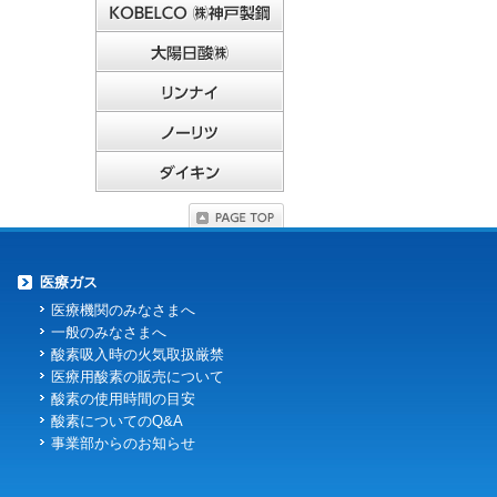
医療ガス
医療機関のみなさまへ
一般のみなさまへ
酸素吸入時の火気取扱厳禁
医療用酸素の販売について
酸素の使用時間の目安
酸素についてのQ&A
事業部からのお知らせ