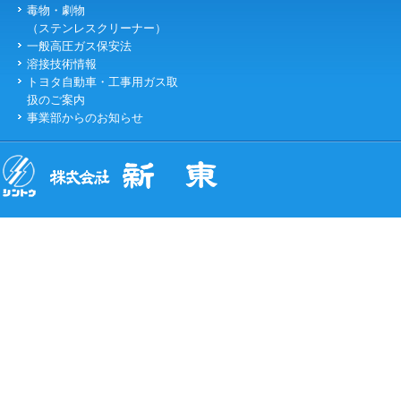
毒物・劇物
（ステンレスクリーナー）
一般高圧ガス保安法
溶接技術情報
トヨタ自動車・工事用ガス取
扱のご案内
事業部からのお知らせ