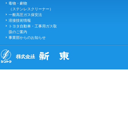
毒物・劇物
（ステンレスクリーナー）
一般高圧ガス保安法
溶接技術情報
トヨタ自動車・工事用ガス取
扱のご案内
事業部からのお知らせ